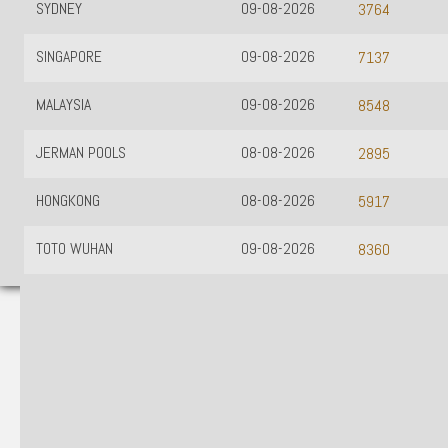
SYDNEY
09-08-2026
3764
SINGAPORE
09-08-2026
7137
MALAYSIA
09-08-2026
8548
JERMAN POOLS
08-08-2026
2895
HONGKONG
08-08-2026
5917
TOTO WUHAN
09-08-2026
8360