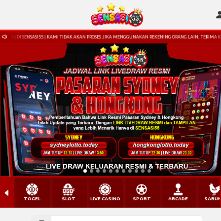
S JUDI SENSASI55 | KAMI TIDAK AKAN PROSES JIKA MENGGUNAKAN REKENING ORANG LAIN, TERIMA KASI
TOGEL
SLOT
LIVE CASINO
SPORT
ARCADE
SABU