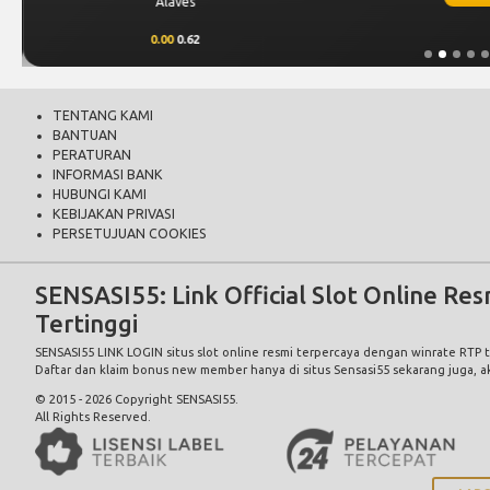
TENTANG KAMI
BANTUAN
PERATURAN
INFORMASI BANK
HUBUNGI KAMI
KEBIJAKAN PRIVASI
PERSETUJUAN COOKIES
SENSASI55: Link Official Slot Online R
Tertinggi
SENSASI55 LINK LOGIN
situs slot online resmi terpercaya dengan winrate R
Daftar dan klaim bonus new member hanya di situs Sensasi55 sekarang juga, a
© 2015 - 2026 Copyright SENSASI55.
All Rights Reserved.
LAPO