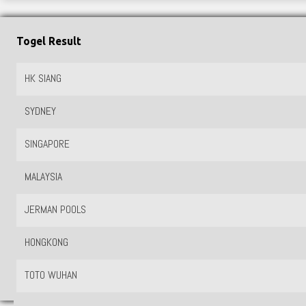
HK SIANG
SYDNEY
SINGAPORE
MALAYSIA
JERMAN POOLS
HONGKONG
TOTO WUHAN