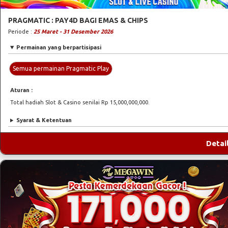
Semua permainan Pragmatic Play
Aturan :
Total hadiah Slot & Casino senilai Rp 15,000,000,000.
Syarat & Ketentuan
Detai
MEGAWIN : PESTA KEMERDEKAAN GACOR
Periode :
1 - 31 Agustus 2026