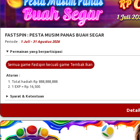
FASTSPIN : PESTA MUSIM PANAS BUAH SEGAR
Periode :
1 Juli - 31 Agustus 2026
Permainan yang berpartisipasi
Semua game Fastspin kecuali game Tembak Ikan
Aturan :
Total hadiah Rp 888,888,888.
1 EXP = Rp.16,500.
Syarat & Ketentuan
Detai