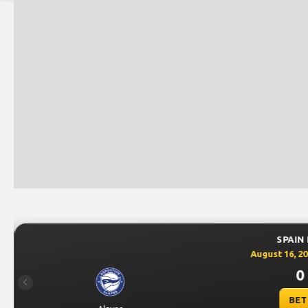
SPAIN 
August 16, 20
0 
Previous
BET
Alaves
0.00
0.62