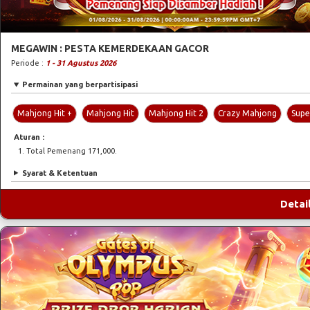
Permainan yang berpartisipasi
Mahjong Hit +
Mahjong Hit
Mahjong Hit 2
Crazy Mahjong
Supe
Aturan :
Total Pemenang 171,000.
Syarat & Ketentuan
Detai
PRAGMATIC : GATES OF OLYMPUS POP